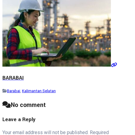
BARABAI
Barabai
,
Kalimantan Selatan
No comment
Leave a Reply
Your email address will not be published.
Required