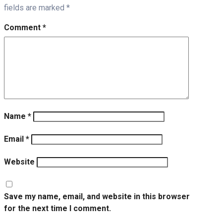
fields are marked
*
Comment
*
Name
*
Email
*
Website
Save my name, email, and website in this browser
for the next time I comment.