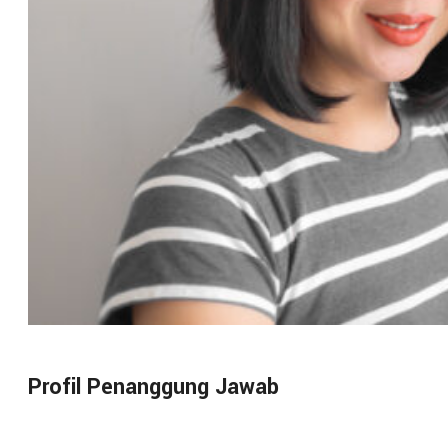
Profil Penanggung Jawab