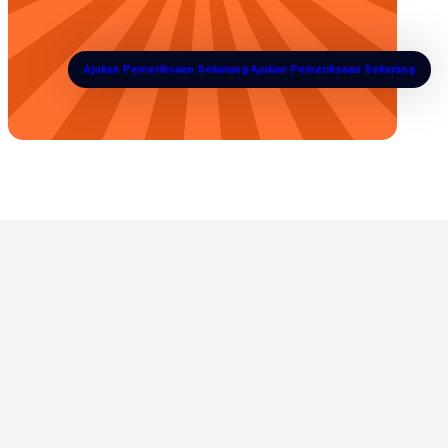
Ajukan Pemeriksaan Sekarang
Ajukan Pemeriksaan Sekarang