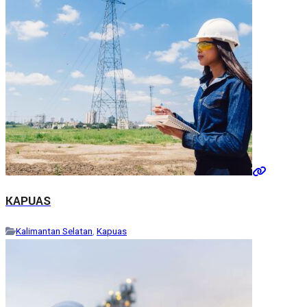
KAPUAS
Kalimantan Selatan
,
Kapuas