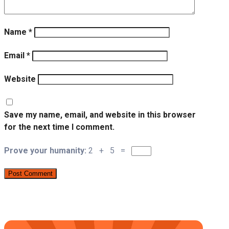
Name
*
Email
*
Website
Save my name, email, and website in this browser
for the next time I comment.
Prove your humanity:
2 + 5 =