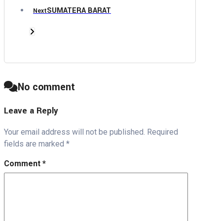
SUMATERA BARAT
Next
No comment
Leave a Reply
Your email address will not be published.
Required
fields are marked
*
Comment
*