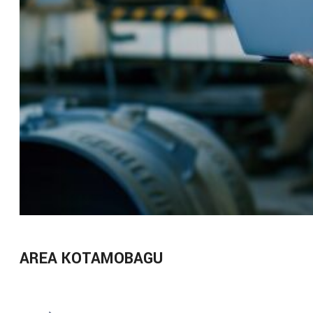
AREA KOTAMOBAGU