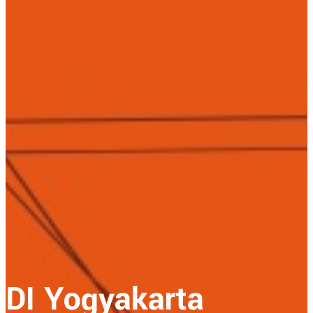
DI Yogyakarta