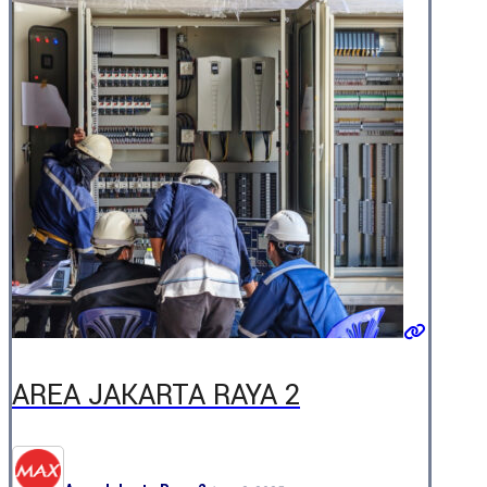
AREA JAKARTA RAYA 2