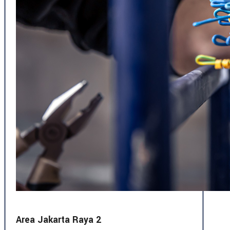
Area Jakarta Raya 2