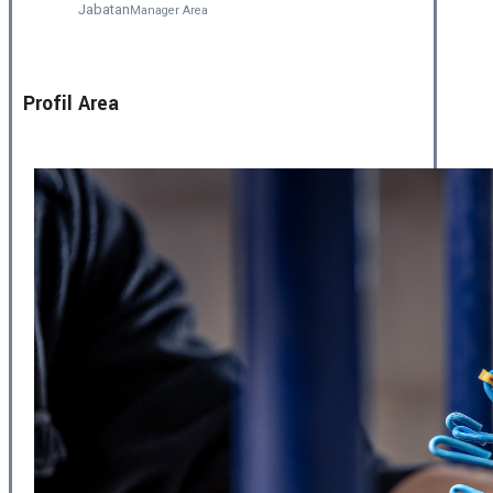
Jabatan
Manager Area
Profil Area