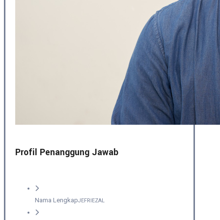
Profil Penanggung Jawab
Nama Lengkap
JEFRIEZAL