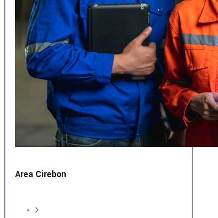
Area Cirebon