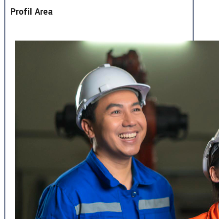
Profil Area