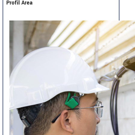
Profil Area