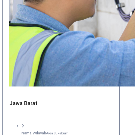
Jawa Barat
Nama Wilayah
Area Sukabumi