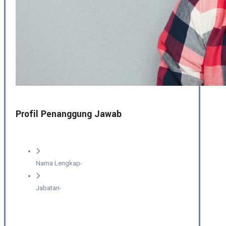
Profil Penanggung Jawab
Nama Lengkap
-
Jabatan
-