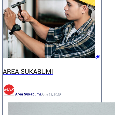
AREA SUKABUMI
Area Sukabumi
June 13, 2025