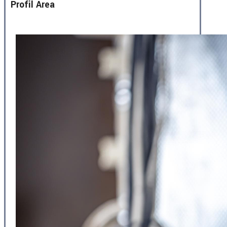
Profil Area