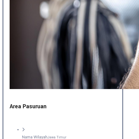
Area Pasuruan
Nama Wilayah
Jawa Timur