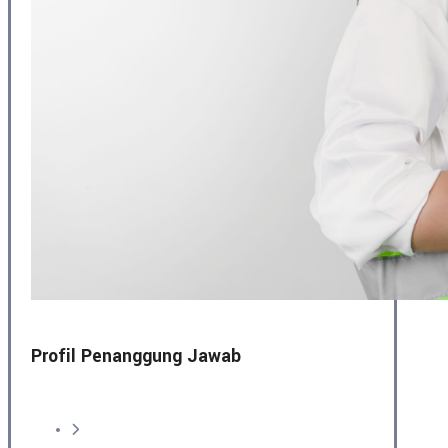
Profil Penanggung Jawab