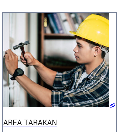
AREA TARAKAN