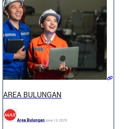
AREA BULUNGAN
Area Bulungan
June 13, 2025