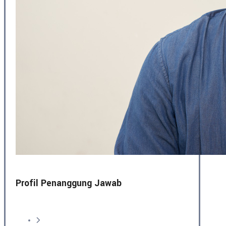
Profil Penanggung Jawab