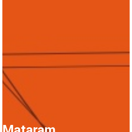
Mataram