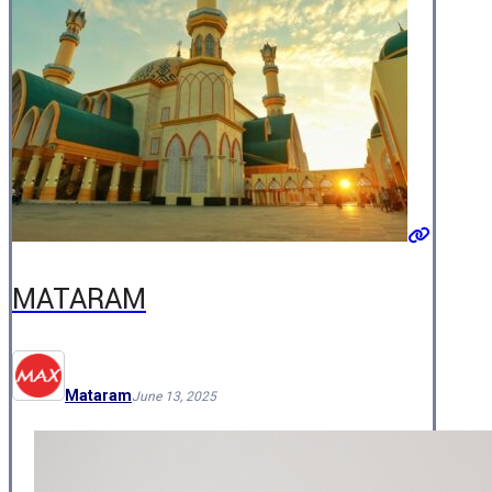
MATARAM
Mataram
June 13, 2025