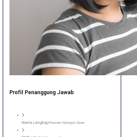
Profil Penanggung Jawab
Nama Lengkap
Pramita Febriyani Dewi