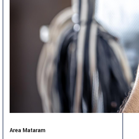
Area Mataram