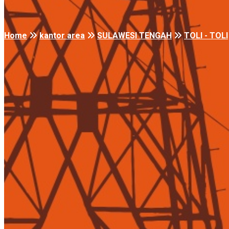
Home
kantor area
SULAWESI TENGAH
TOLI - TOLI