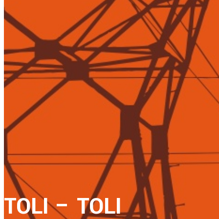
TOLI – TOLI