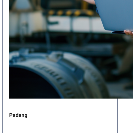
Padang