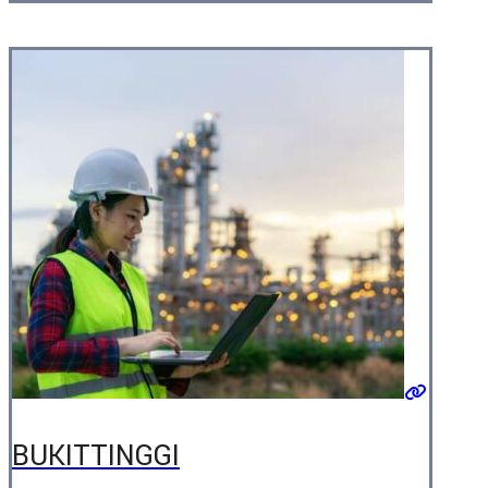
BUKITTINGGI