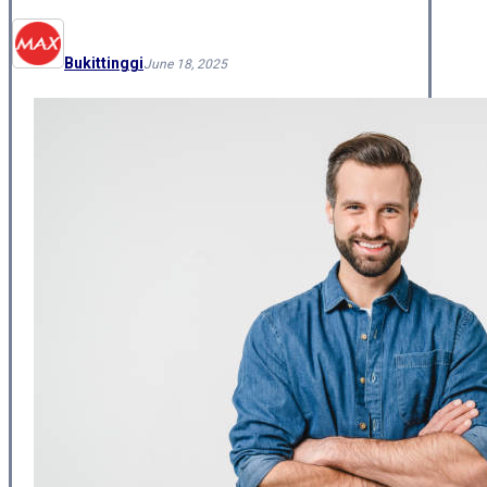
Bukittinggi
June 18, 2025