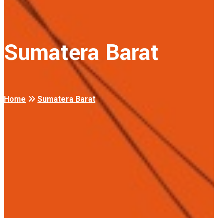
Sumatera Barat
Home
Sumatera Barat