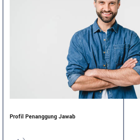
Profil Penanggung Jawab