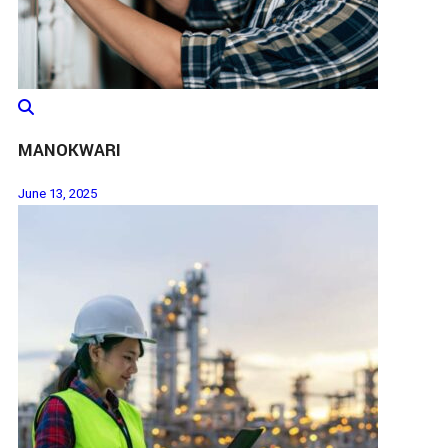
MANOKWARI
June 13, 2025