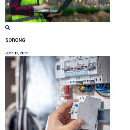
SORONG
June 13, 2025