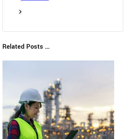
Related Posts ...