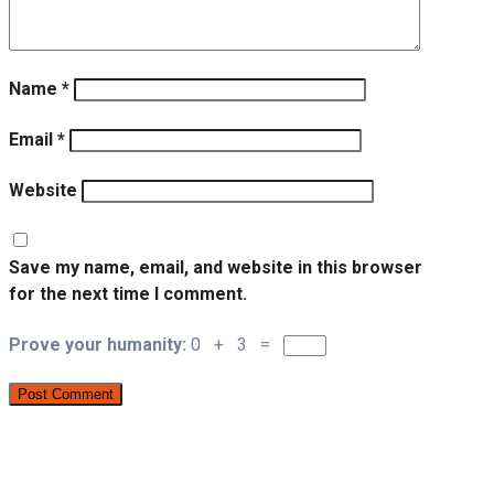
Name
*
Email
*
Website
Save my name, email, and website in this browser
for the next time I comment.
Prove your humanity:
0 + 3 =