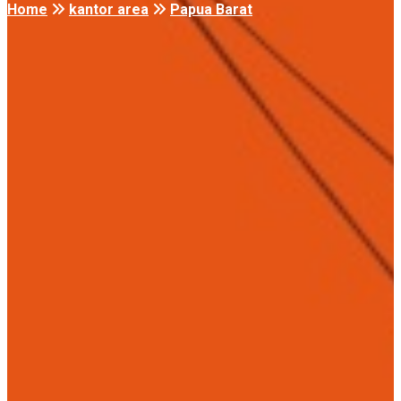
Home
kantor area
Papua Barat