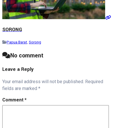
SORONG
Papua Barat
,
Sorong
No comment
Leave a Reply
Your email address will not be published.
Required
fields are marked
*
Comment
*