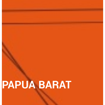
PAPUA BARAT