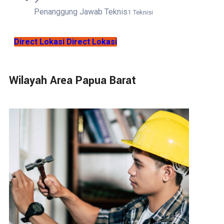
Penanggung Jawab Teknis
1 Teknisi
Direct Lokasi
Direct Lokasi
Wilayah Area Papua Barat