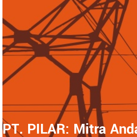
PT. PILAR: Mitra An