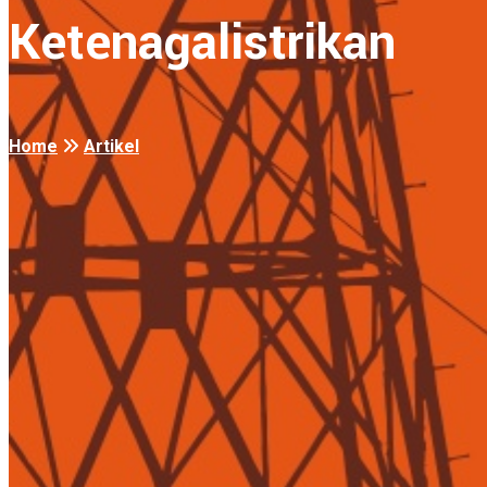
Ketenagalistrikan
Home
Artikel