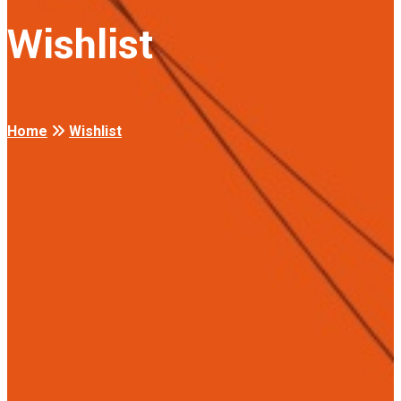
Wishlist
Home
Wishlist