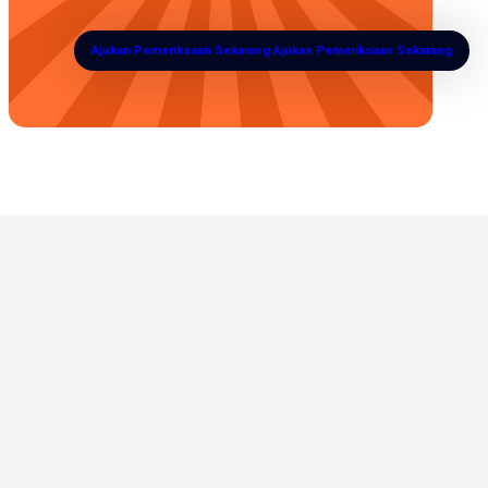
Ajukan Pemeriksaan Sekarang
Ajukan Pemeriksaan Sekarang