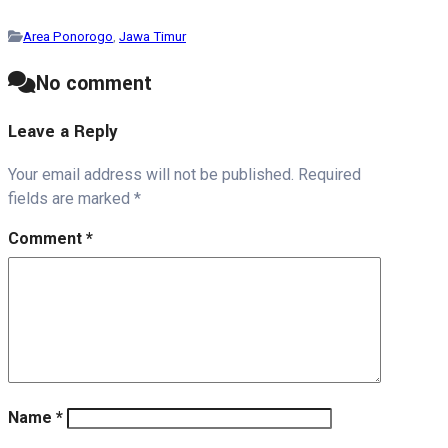
Area Ponorogo
,
Jawa Timur
No comment
Leave a Reply
Your email address will not be published.
Required
fields are marked
*
Comment
*
Name
*