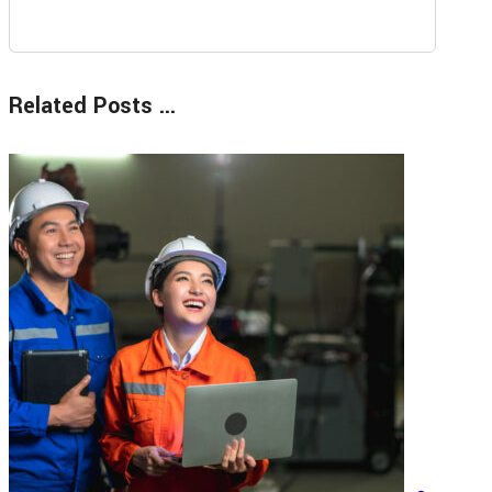
Related Posts ...