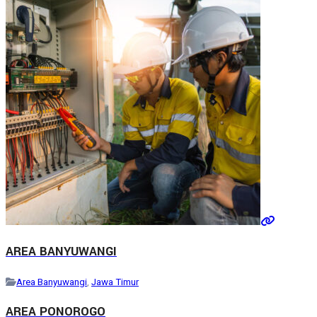
AREA BANYUWANGI
Area Banyuwangi
,
Jawa Timur
AREA PONOROGO