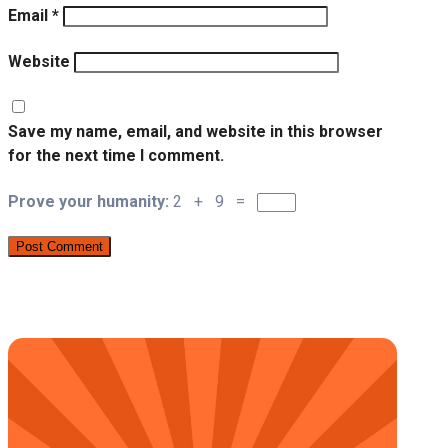
Email
*
Website
Save my name, email, and website in this browser
for the next time I comment.
Prove your humanity:
2 + 9 =