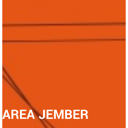
AREA JEMBER