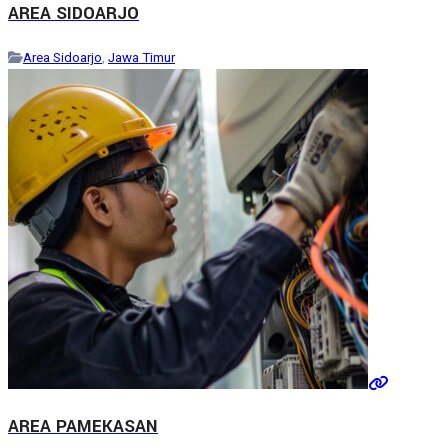
AREA SIDOARJO
Area Sidoarjo
,
Jawa Timur
AREA PAMEKASAN