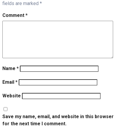
fields are marked
*
Comment
*
Name
*
Email
*
Website
Save my name, email, and website in this browser
for the next time I comment.