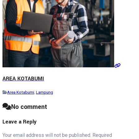
AREA KOTABUMI
Area Kotabumi
,
Lampung
No comment
Leave a Reply
Your email address will not be published.
Required