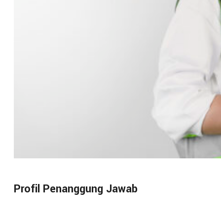
Profil Penanggung Jawab