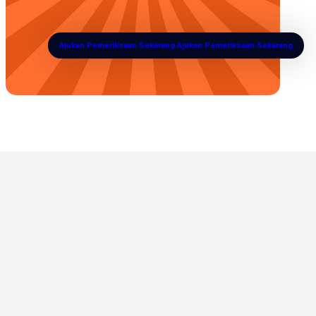
Ajukan Pemeriksaan Sekarang
Ajukan Pemeriksaan Sekarang