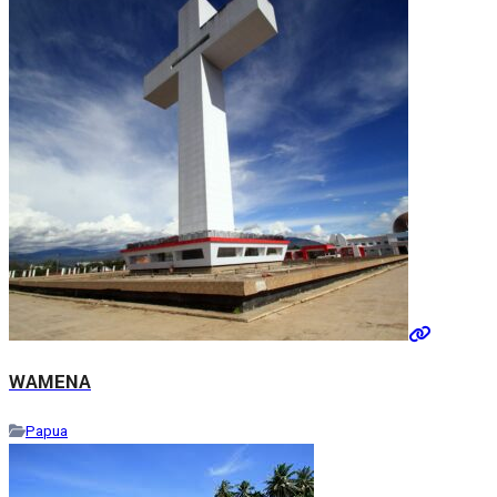
WAMENA
Papua