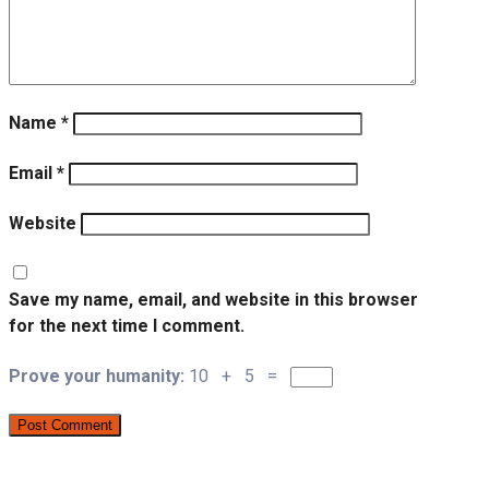
Name
*
Email
*
Website
Save my name, email, and website in this browser
for the next time I comment.
Prove your humanity:
10 + 5 =