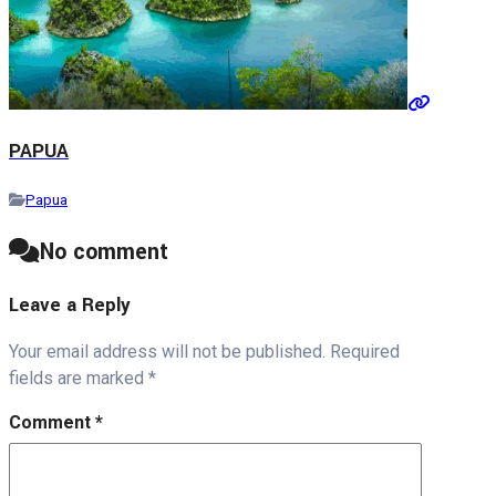
PAPUA
Papua
No comment
Leave a Reply
Your email address will not be published.
Required
fields are marked
*
Comment
*