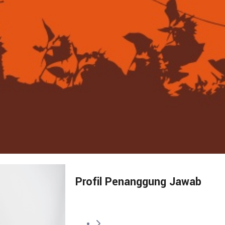
Profil Penanggung Jawab