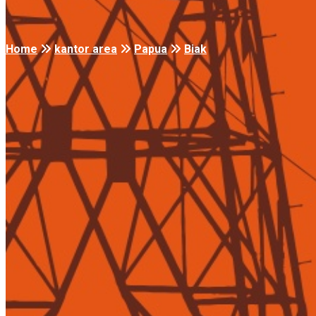
Home
kantor area
Papua
Biak