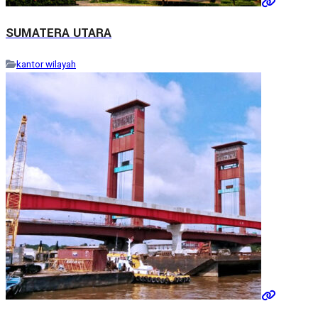
SUMATERA UTARA
kantor wilayah