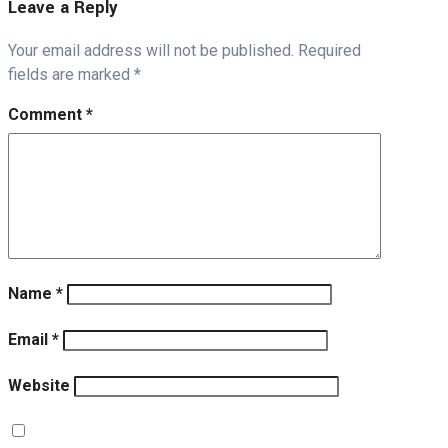
Leave a Reply
Your email address will not be published.
Required
fields are marked
*
Comment
*
Name
*
Email
*
Website