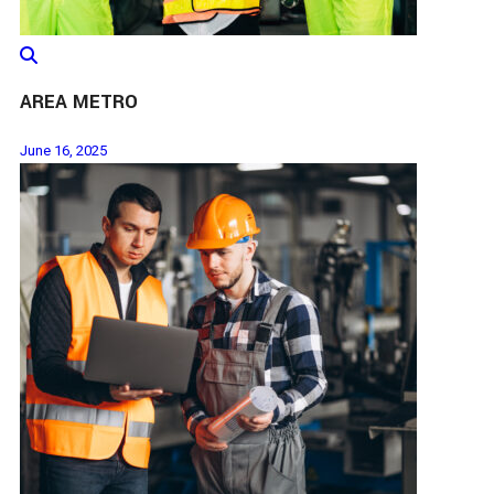
AREA METRO
June 16, 2025