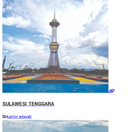
SULAWESI TENGGARA
kantor wilayah