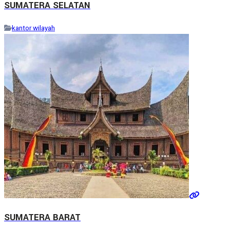
SUMATERA SELATAN
kantor wilayah
SUMATERA BARAT