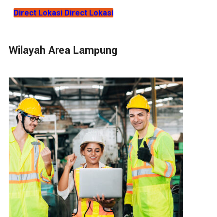
Direct Lokasi
Direct Lokasi
Wilayah Area Lampung