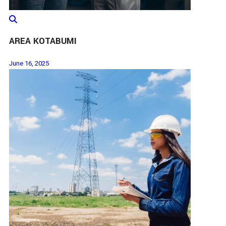
AREA KOTABUMI
June 16, 2025