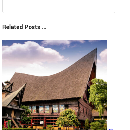
Related Posts ...