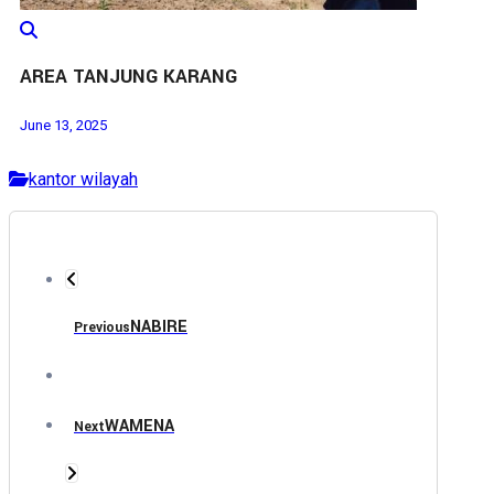
AREA TANJUNG KARANG
June 13, 2025
kantor wilayah
NABIRE
Previous
WAMENA
Next